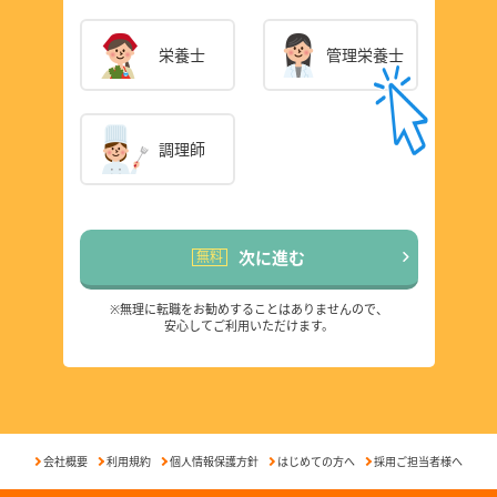
栄養士
管理栄養士
調理師
必須
次に進む
無料
※無理に転職をお勧めすることはありませんので、
安心してご利用いただけます。
会社概要
利用規約
個人情報保護方針
はじめての方へ
採用ご担当者様へ